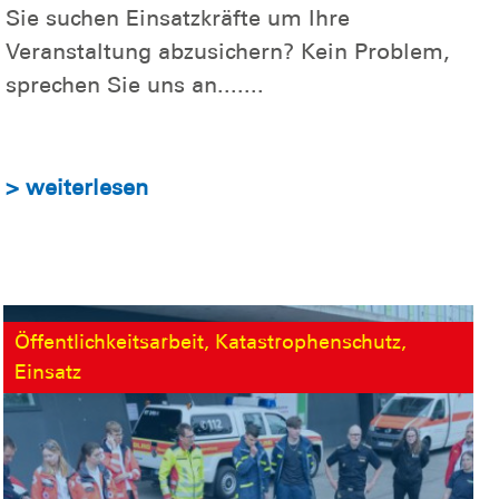
Sie suchen Einsatzkräfte um Ihre
Veranstaltung abzusichern? Kein Problem,
sprechen Sie uns an.......
> weiterlesen
Öffentlichkeitsarbeit, Katastrophenschutz,
Einsatz