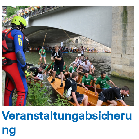
Veranstaltungabsicheru
ng