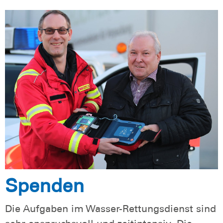
Spenden
Die Aufgaben im Wasser-Rettungsdienst sind