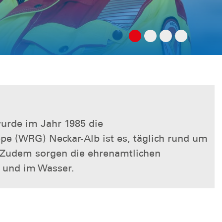
wurde im Jahr 1985 die
e (WRG) Neckar-Alb ist es, täglich rund um
. Zudem sorgen die ehrenamtlichen
n und im Wasser.