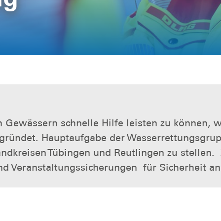
 Gewässern schnelle Hilfe leisten zu können, 
ründet. Hauptaufgabe der Wasserrettungsgrupp
andkreisen Tübingen und Reutlingen zu stellen
und Veranstaltungssicherungen für Sicherheit a