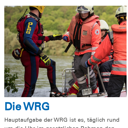
Die WRG
Hauptaufgabe der WRG ist es, täglich rund