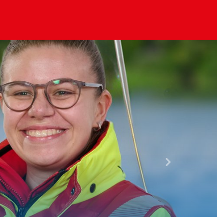
Nächste