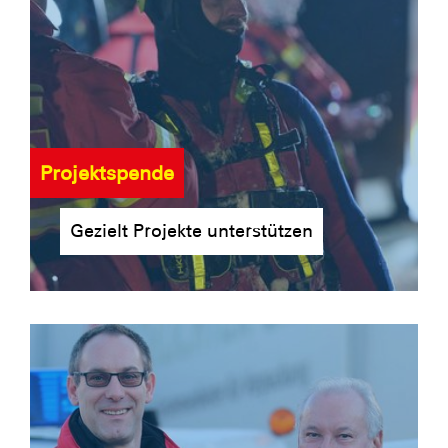
Projektspende
Gezielt Projekte unterstützen