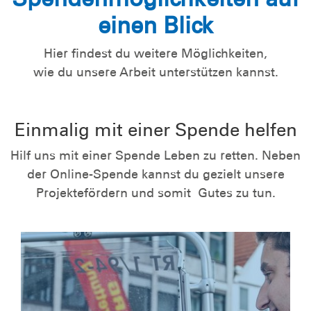
einen Blick
Hier findest du weitere Möglichkeiten,
wie du unsere Arbeit unterstützen kannst.
Einmalig mit einer Spende helfen
Hilf uns mit einer Spende Leben zu retten. Neben
der Online-Spende kannst du gezielt unsere
Projektefördern und somit Gutes zu tun.