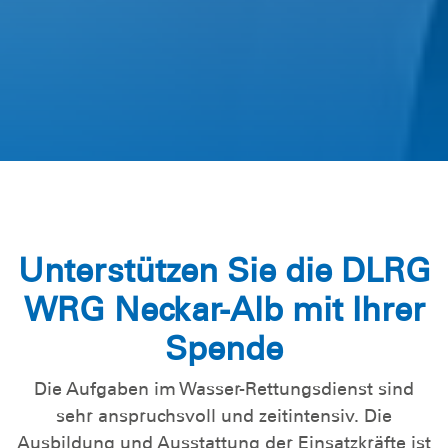
Unterstützen Sie die DLRG
WRG Neckar-Alb mit Ihrer
Spende
Die Aufgaben im Wasser-Rettungsdienst sind
sehr anspruchsvoll und zeitintensiv. Die
Ausbildung und Ausstattung der Einsatzkräfte ist