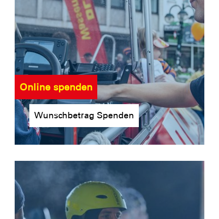
Online spenden
Wunschbetrag Spenden