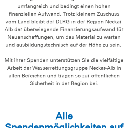
umfangreich und bedingt einen hohen
finanziellen Aufwand. Trotz kleinem Zuschuss
vom Land bleibt der DLRG in der Region Neckar-
Alb der überwiegende Finanzierungsaufwand für
Neuanschaffungen, um das Material zu warten
und ausbildungstechnisch auf der Höhe zu sein.
Mit ihrer Spenden unterstützen Sie die vielfältige
Arbeit der Wasserrettungsgruppe Neckar-Alb in
allen Bereichen und tragen so zur öffentlichen
Sicherheit in der Region bei.
Alle
Spendenmöglichkeiten auf